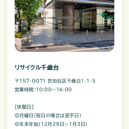
リサイクル千歳台
〒157-0071 世田谷区千歳台1-1-5
営業時間：10:00～16:00
［休館日］
◎月曜日（祝日の場合は翌平日）
◎年末年始（12月29日～1月3日）