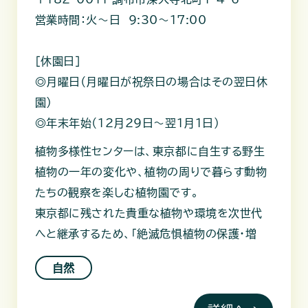
営業時間：火～日 9:30～17:00
［休園日］
◎月曜日（月曜日が祝祭日の場合はその翌日休
園）
◎年末年始（12月29日～翌1月1日）
植物多様性センターは、東京都に自生する野生
植物の一年の変化や、植物の周りで暮らす動物
たちの観察を楽しむ植物園です。
東京都に残された貴重な植物や環境を次世代
へと継承するため、「絶滅危惧植物の保護・増
自然