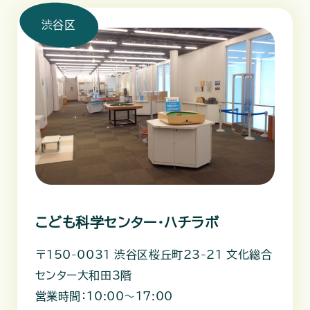
渋谷区
こども科学センター・ハチラボ
〒150-0031 渋谷区桜丘町23-21 文化総合
センター大和田3階
営業時間：10:00～17:00