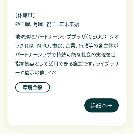
［休館日］
◎日曜、月曜、祝日、年末年始
地球環境パートナーシッププラザ（GEOC：「ジオ
ック」）は、NPO、市民、企業、行政等の各主体が
パートナーシップで持続可能な社会の実現を目
指す拠点として活用できる施設です。ライブラリ
ーや展示の他、イベ
環境全般
詳細へ→