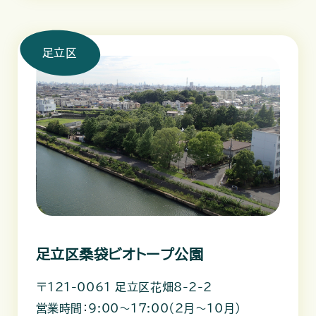
足立区
足立区桑袋ビオトープ公園
〒121-0061 足立区花畑8-2-2
営業時間：9:00～17:00（2月～10月）