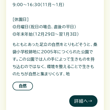
9:00～16:30（11月～1月）
［休園日］
◎月曜日（祝日の場合、直後の平日）
◎年末年始（12月29日～翌1月3日）
もともとあった足立の自然をとりもどそうと、桑
袋小学校跡地に2005年につくられた公園で
す。この公園では人の手によって生きものを持
ち込むのではなく、環境を整えることで生きも
のたちが自然と集まりくらす、地
自然
詳細へ→