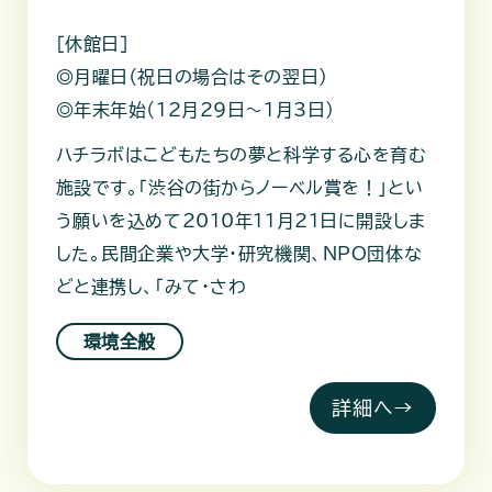
［休館日］
◎月曜日（祝日の場合はその翌日）
◎年末年始（12月29日～1月3日）
ハチラボはこどもたちの夢と科学する心を育む
施設です。「渋谷の街からノーベル賞を！」とい
う願いを込めて2010年11月21日に開設しま
した。民間企業や大学・研究機関、NPO団体な
どと連携し、「みて・さわ
環境全般
詳細へ→