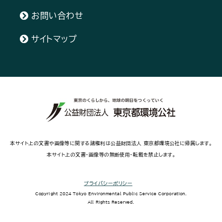
お問い合わせ
サイトマップ
本サイト上の文書や画像等に関する諸権利は公益財団法人 東京都環境公社に帰属します。
本サイト上の文書・画像等の無断使用・転載を禁止します。
プライバシーポリシー
Copyright 2024 Tokyo Environmental Public Service Corporation.
All Rights Reserved.