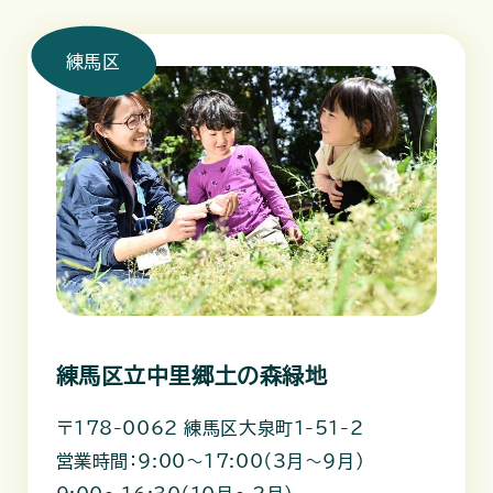
練馬区
練馬区立中里郷土の森緑地
〒178-0062 練馬区大泉町1-51-2
営業時間：9:00～17:00（3月～9月）