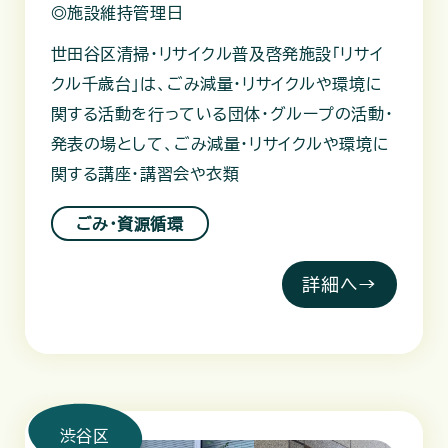
◎施設維持管理日
世田谷区清掃・リサイクル普及啓発施設「リサイ
クル千歳台」は、ごみ減量・リサイクルや環境に
関する活動を行っている団体・グループの活動・
発表の場として、ごみ減量・リサイクルや環境に
関する講座・講習会や衣類
ごみ・資源循環
詳細へ→
渋谷区