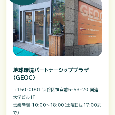
地球環境パートナーシッププラザ
（GEOC）
〒150-0001 渋谷区神宮前5-53-70 国連
大学ビル1F
営業時間：10:00～18:00（土曜日は17:00ま
で）