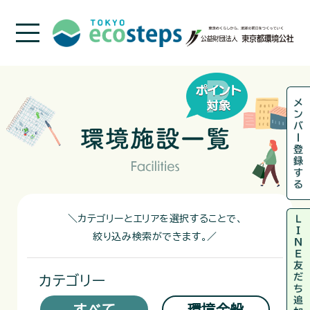
＼カテゴリーとエリアを選択することで、
絞り込み検索ができます。／
カテゴリー
すべて
環境全般