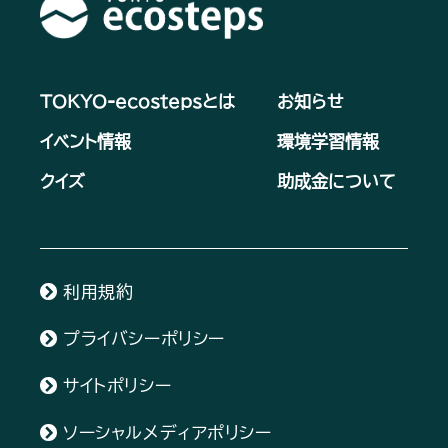
TOKYO-ecostepsとは
お知らせ
イベント情報
環境学習情報
クイズ
助成金について
利用規約
プライバシーポリシー
サイトポリシー
ソーシャルメディアポリシー