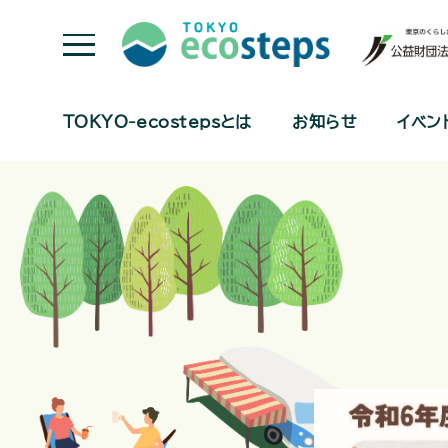
TOKYO-ecostepsとは
お知らせ
イベン