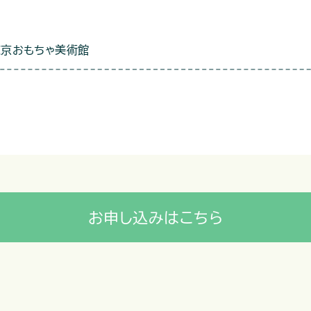
東京おもちゃ美術館
お申し込みはこちら