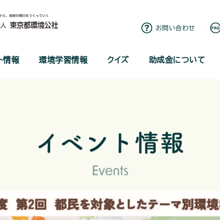
お問い合わせ
ト情報
環境学習情報
クイズ
助成金について