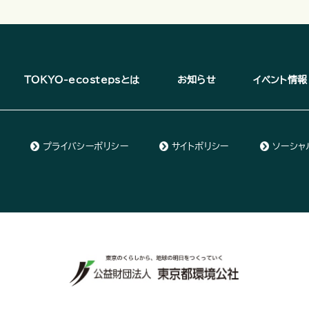
TOKYO-ecostepsとは
お知らせ
イベント情報
プライバシーポリシー
サイトポリシー
ソーシャ