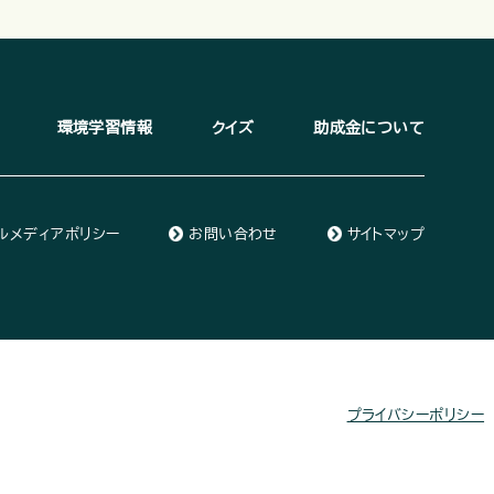
環境学習情報
クイズ
助成金について
ルメディアポリシー
お問い合わせ
サイトマップ
プライバシーポリシー