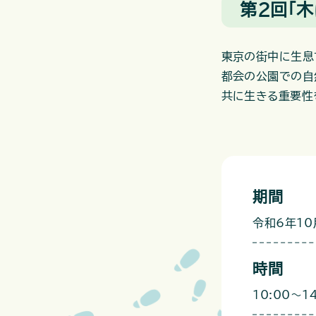
第2回「
東京の街中に生息
都会の公園での自
共に生きる重要性
期間
令和6年10
時間
10:00～14