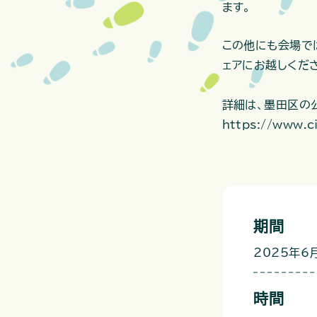
ます。
この他にも会場で
ェアにお越しくだ
詳細は、墨田区の
https://www.c
期間
2025年6月
時間