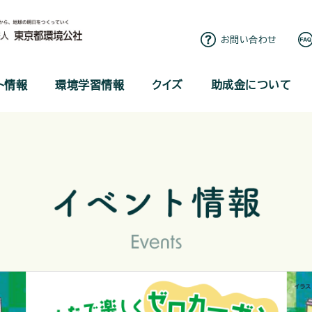
お問い合わせ
ト情報
環境学習情報
クイズ
助成金について