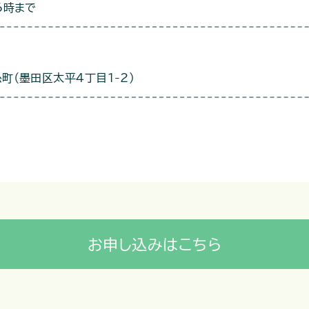
6時まで
町（墨田区太平4丁目1-2）
お申し込みはこちら