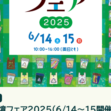
フェア2025（6/14～15開催