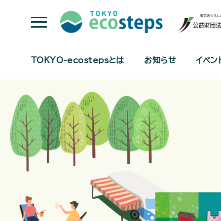
TOKYO-ecostepsとは
お知らせ
イベン