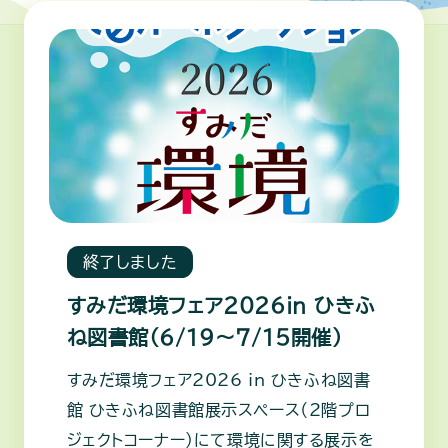
終了しました
すみだ環境フェア2026in ひきふ
ね図書館（6/19～7/15開催）
すみだ環境フェア2026 in ひきふね図書
館 ひきふね図書館展示スペース（2階プロ
ジェクトコーナー）にて環境に関する展示を