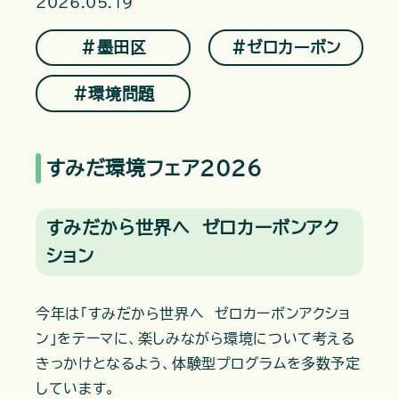
2026.05.19
＃墨田区
＃ゼロカーボン
＃環境問題
すみだ環境フェア2026
すみだから世界へ ゼロカーボンアク
ション
今年は「すみだから世界へ ゼロカーボンアクショ
ン」をテーマに、楽しみながら環境について考える
きっかけとなるよう、体験型プログラムを多数予定
しています。