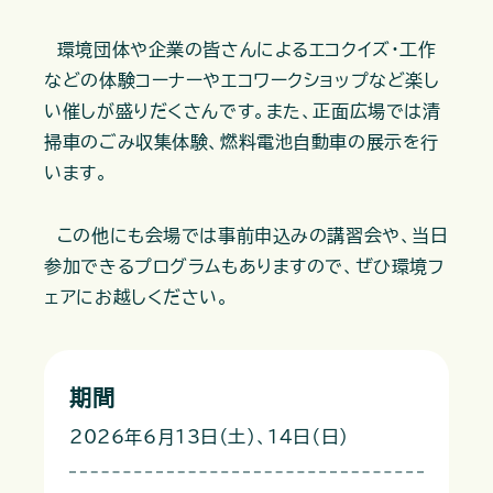
環境団体や企業の皆さんによるエコクイズ・工作
などの体験コーナーやエコワークショップなど楽し
い催しが盛りだくさんです。また、正面広場では清
掃車のごみ収集体験、燃料電池自動車の展示を行
います。
この他にも会場では事前申込みの講習会や、当日
参加できるプログラムもありますので、ぜひ環境フ
ェアにお越しください。
期間
2026年6月13日（土）、14日（日）