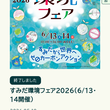
終了しました
すみだ環境フェア2026（6/13・
14開催）