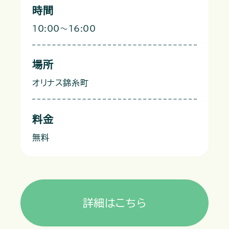
時間
10:00～16:00
場所
オリナス錦糸町
料金
無料
詳細はこちら