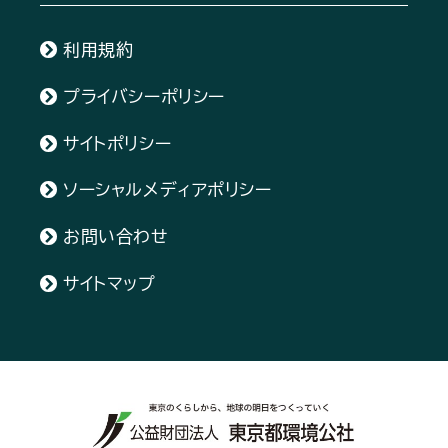
利用規約
プライバシーポリシー
サイトポリシー
ソーシャルメディアポリシー
お問い合わせ
サイトマップ