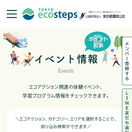
エコアクション関連の体験イベント、
学習プログラム情報をチェックできます。
＼エコアクション、カテゴリー、エリアを選択することで、
絞り込み検索ができます／