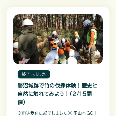
終了しました
勝沼城跡で竹の伐採体験！歴史と
自然に触れてみよう！（2/15開
催）
※申込受付は終了しました※ 里山へGO！