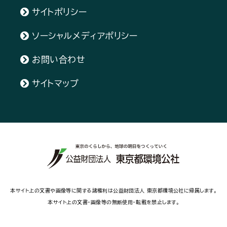
サイトポリシー
ソーシャルメディアポリシー
お問い合わせ
サイトマップ
本サイト上の文書や画像等に関する諸権利は公益財団法人 東京都環境公社に帰属します。
本サイト上の文書・画像等の無断使用・転載を禁止します。