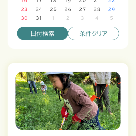
16
17
18
19
20
21
22
23
24
25
26
27
28
29
30
31
1
2
3
4
5
日付検索
条件クリア