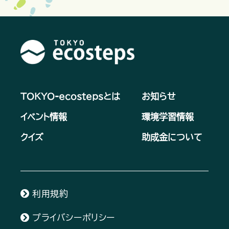
TOKYO-ecostepsとは
お知らせ
イベント情報
環境学習情報
クイズ
助成金について
利用規約
プライバシーポリシー