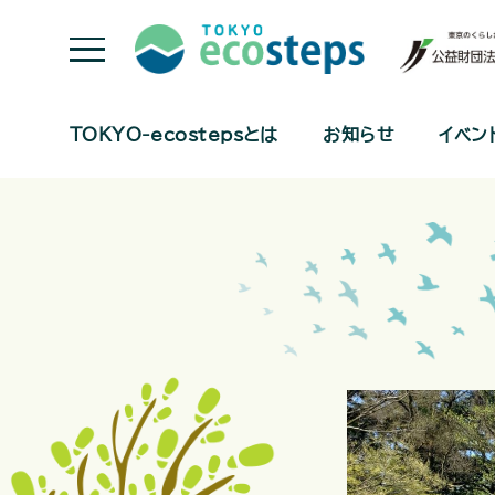
TOKYO-ecostepsとは
お知らせ
イベン