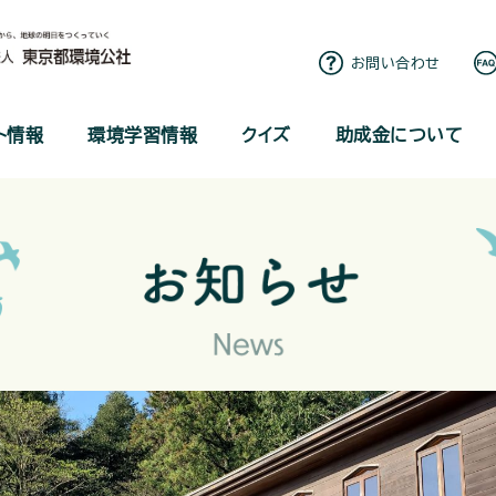
お問い合わせ
ト情報
環境学習情報
クイズ
助成金について