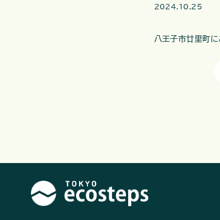
2024.10.25
八王子市廿里町に