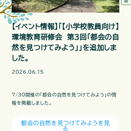
【イベント情報】「【小学校教員向け】
環境教育研修会 第3回「都会の自
然を見つけてみよう」」を追加しま
した。
2026.06.15
７/30開催の「都会の自然を見つけてみよう」の情
報を掲載しました。
都会の自然を見つけてみようを見
る