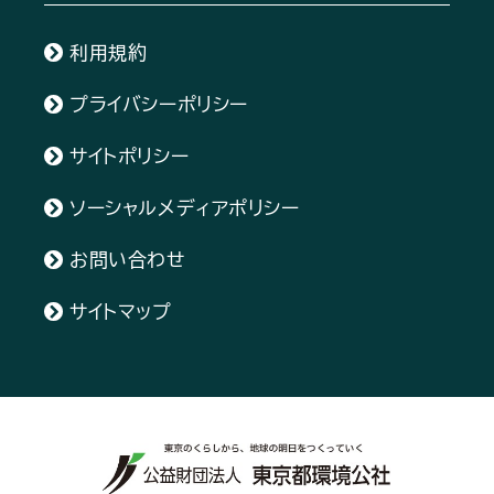
利用規約
プライバシーポリシー
サイトポリシー
ソーシャルメディアポリシー
お問い合わせ
サイトマップ