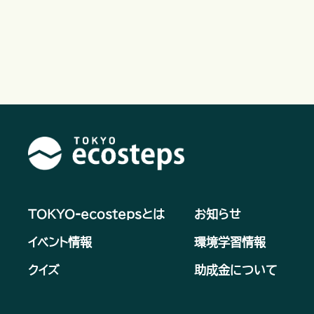
TOKYO-ecostepsとは
お知らせ
イベント情報
環境学習情報
クイズ
助成金について