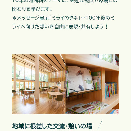
10年の時間軸をテーマに、身近な視点で環境との
関わりを学びます。
＊メッセージ展示「ミライのタネ」…100年後のミ
ライへ向けた想いを自由に表現・共有しよう！
地域に根差した交流・憩いの場