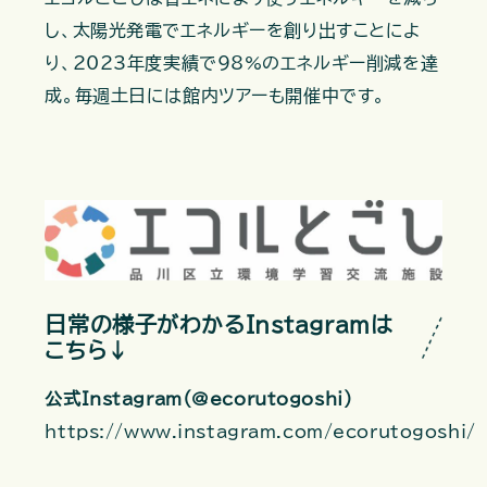
し、太陽光発電でエネルギーを創り出すことによ
り、2023年度実績で98%のエネルギー削減を達
成。毎週土日には館内ツアーも開催中です。
日常の様子がわかるInstagramは
こちら↓
公式Instagram（@ecorutogoshi）
https://www.instagram.com/ecorutogoshi/