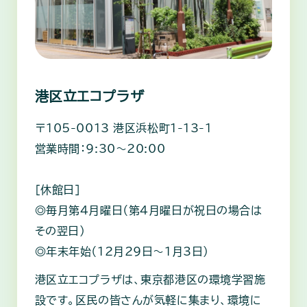
港区立エコプラザ
〒105-0013 港区浜松町1-13-1
営業時間：9:30～20:00
［休館日］
◎毎月第4月曜日（第4月曜日が祝日の場合は
その翌日）
◎年末年始（12月29日～1月3日）
港区立エコプラザは、東京都港区の環境学習施
設です。区民の皆さんが気軽に集まり、環境に