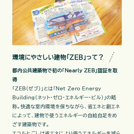
環境にやさしい建物「ZEB」って？
都内公共建築物で初の「Nearly ZEB」認証を取
得
「ZEB(ゼブ)」とは「Net Zero Energy
Building(ネット・ゼロ・エネルギー・ビル)」の略
称。快適な室内環境を保ちながら、省エネと創エネ
によって、建物で使うエネルギーの自給自足をめ
ざす建築物です。
エコルとごしは省エネにより使うエネルギーを減ら