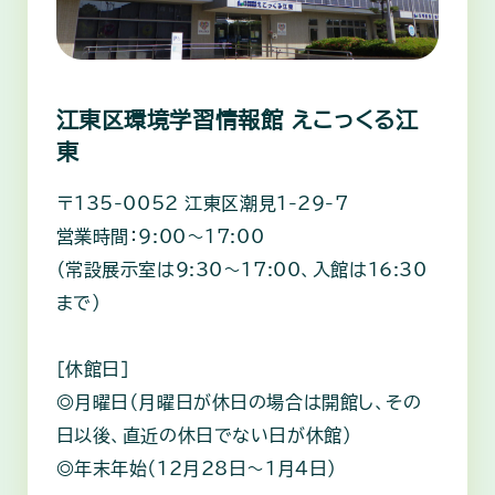
江東区環境学習情報館 えこっくる江
東
〒135-0052 江東区潮見1-29-7
営業時間：9:00～17:00
（常設展示室は9:30～17:00、入館は16:30
まで）
［休館日］
◎月曜日（月曜日が休日の場合は開館し、その
日以後、直近の休日でない日が休館）
◎年末年始（12月28日～1月4日）