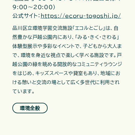
9:00～20:00）
公式サイト：
https://ecoru-togoshi.jp/
品川区立環境学習交流施設「エコルとごし」は、自
然豊かな戸越公園内にあり、「みる・きく・さわる」
体験型展示や多彩なイベントで、子どもから大人ま
で、環境を身近な視点で楽しく学べる施設です。戸
越公園の緑を眺める開放的なコミュニティラウンジ
をはじめ、キッズスペースや貸室もあり、地域にお
ける憩いと交流の場として広く多世代に利用され
ています。
環境全般