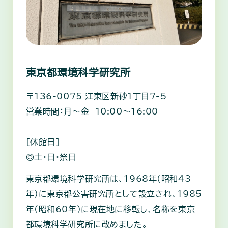
東京都環境科学研究所
〒136-0075 江東区新砂1丁目7-5
営業時間：月～金 10:00～16:00
［休館日］
◎土・日・祭日
東京都環境科学研究所は、1968年(昭和43
年)に東京都公害研究所として設立され、1985
年(昭和60年)に現在地に移転し、名称を東京
都環境科学研究所に改めました。