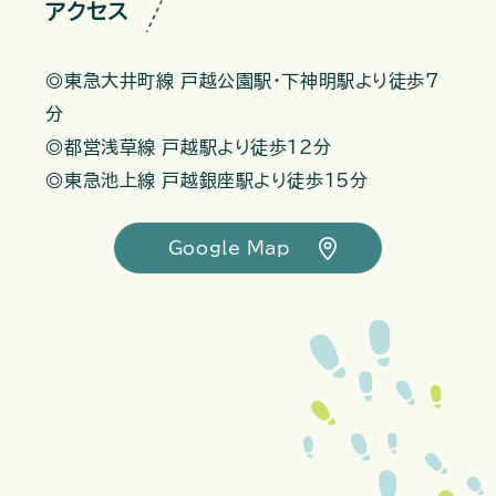
アクセス
◎東急大井町線 戸越公園駅・下神明駅より徒歩7
分
◎都営浅草線 戸越駅より徒歩12分
◎東急池上線 戸越銀座駅より徒歩15分
Google Map