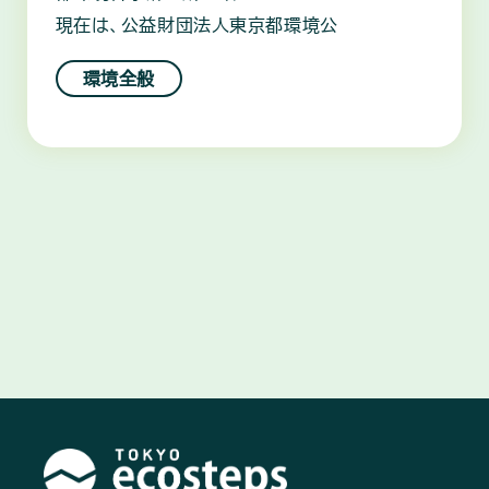
現在は、公益財団法人東京都環境公
環境全般