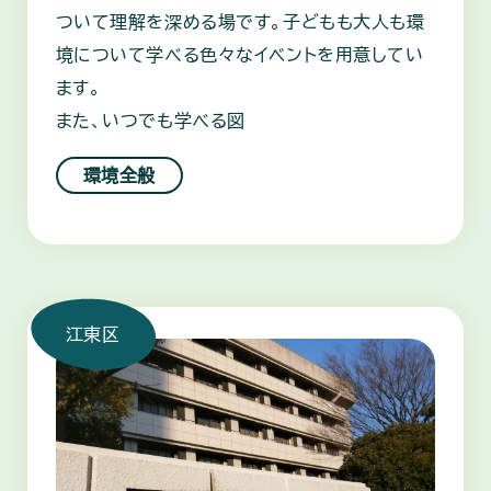
ついて理解を深める場です。子どもも大人も環
境について学べる色々なイベントを用意してい
ます。
また、いつでも学べる図
環境全般
江東区