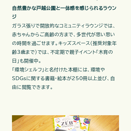
自然豊かな戸越公園と一体感を感じられるラウン
ジ
ガラス張りで開放的なコミュニティラウンジでは、
赤ちゃんからご高齢の方まで、多世代が思い思い
の時間を過ごせます。キッズスペース（推奨対象年
齢3歳まで）では、不定期で親子イベント「木育の
日」も開催中。
「環境シェルフ」と名付けた本棚には、環境や
SDGsに関する書籍・絵本が250冊以上並び、自
由に閲覧できます。