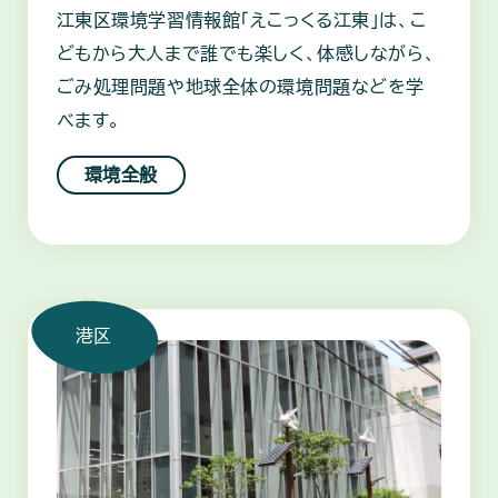
江東区環境学習情報館「えこっくる江東」は、こ
どもから大人まで誰でも楽しく、体感しながら、
ごみ処理問題や地球全体の環境問題などを学
べます。
環境全般
港区